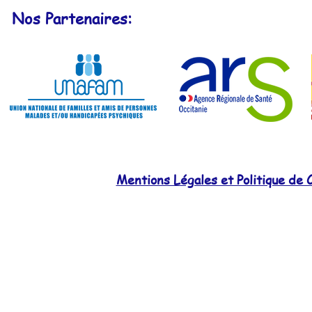
Nos Partenaires:
Mentions Légales et Politique de C