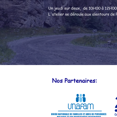
Un jeudi sur deux, de 10H00 à 12H00
L'atelier se déroule aux alentours 
Nos Partenaires: