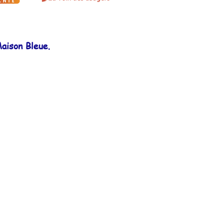
aison Bleue.