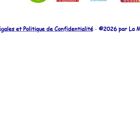
ales et Politique de Confidentialité
-
©2026 par La M