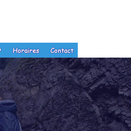
?
Horaires
Contact