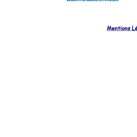
Mentions Lég