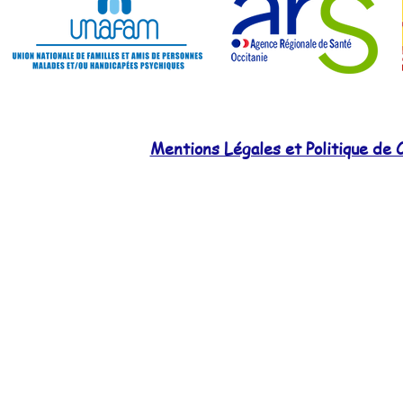
Mentions Légales et Politique de C