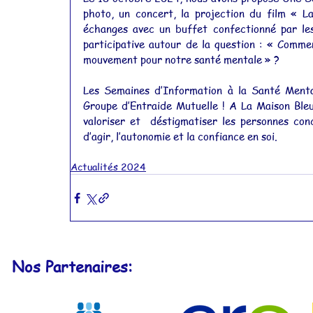
photo, un concert, la projection du film « L
échanges avec un buffet confectionné par les 
participative autour de la question : « Commen
mouvement pour notre santé mentale » ? 
Les Semaines d’Information à la Santé Menta
Groupe d’Entraide Mutuelle ! A La Maison Bleue
valoriser et  déstigmatiser les personnes con
d’agir, l’autonomie et la confiance en soi.
Actualités 2024
Nos Partenaires: