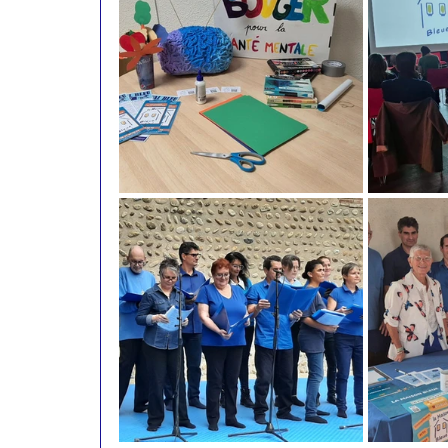
Actualités 2015
Actualités 2014
Actualités 2011
Actualités 2010