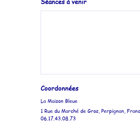
Séances à venir
Coordonnées
La Maison Bleue
1 Rue du Marché de Gros, Perpignan, Fran
06.17.43.08.73