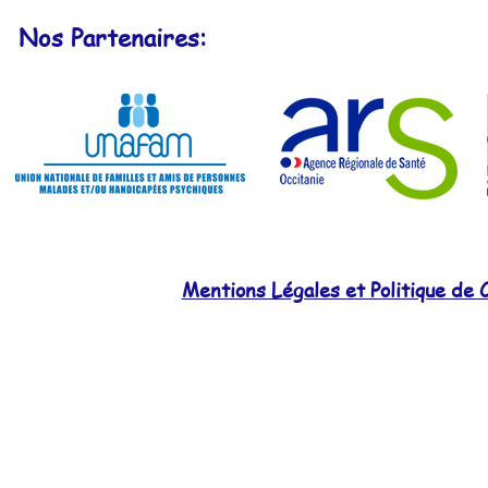
Nos Partenaires:
Mentions Légales et Politique de C