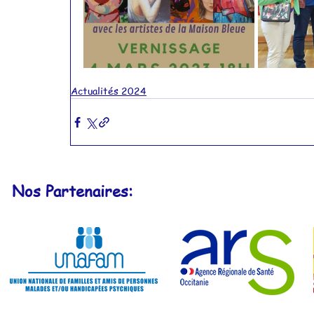
Actualités 2024
Nos Partenaires: