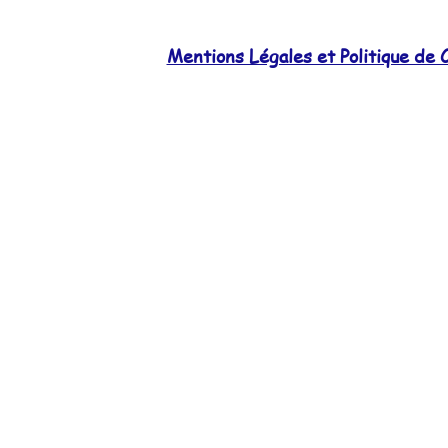
Mentions Légales et Politique de C