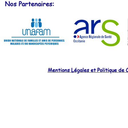
Nos Partenaires:
Mentions Légales et Politique de C