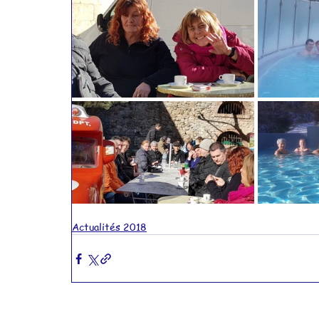
Actualités 2015
Actualités 2014
Actualités 2011
Actualités 2010
Actualités 2018