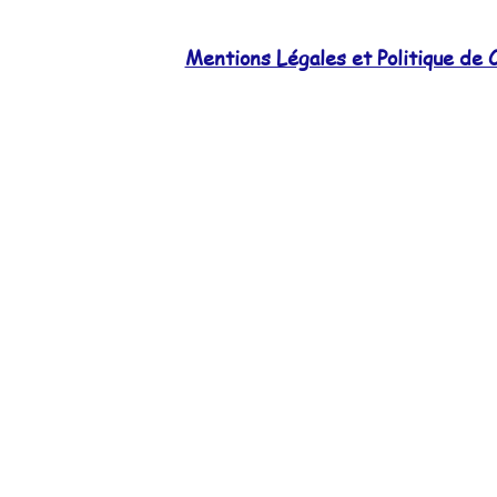
Mentions Légales et Politique de C