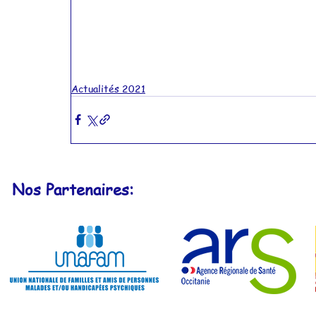
Actualités 2021
Nos Partenaires: