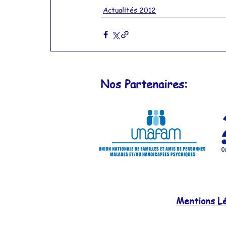
Actualités 2012
Actualités 2012
Actualités 2011
Nos Partenaires:
Mentions Lég