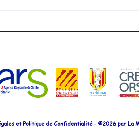
Actualités 2010
ales et Politique de Confidentialité
-
©2026 par La M