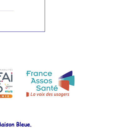
aison Bleue.