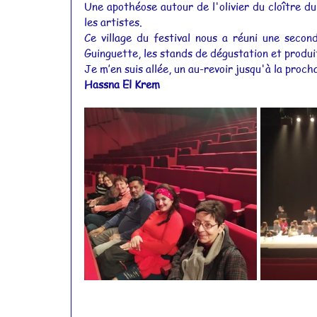
Une apothéose autour de l'olivier du cloître du
les artistes.
Ce village du festival nous a réuni une second
Guinguette, les stands de dégustation et produi
Je m’en suis allée, un au-revoir jusqu'à la proch
Hassna El Krem 