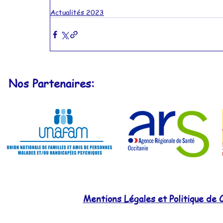
Actualités 2023
Nos Partenaires:
Mentions Légales et Politique de C