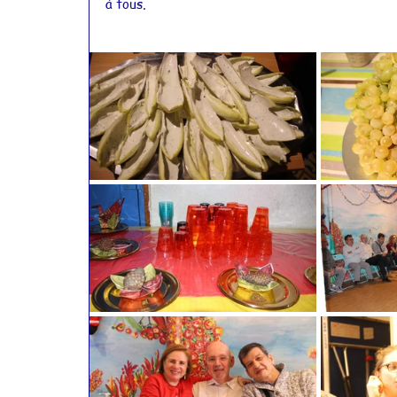
à tous.
Actualités 2015
Actualités 2014
Actualités 2011
Actualités 2010