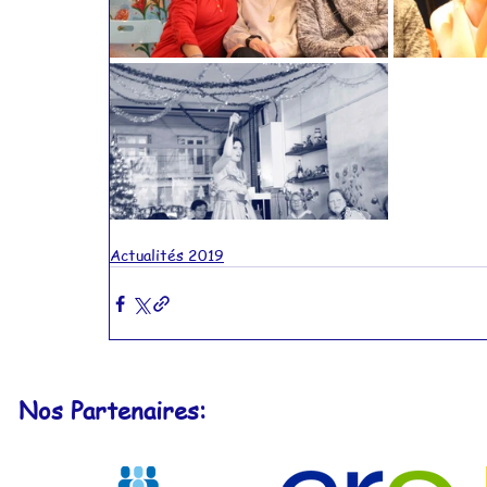
Actualités 2019
Nos Partenaires: