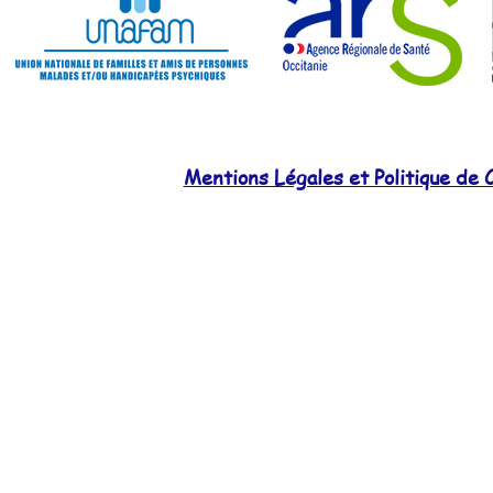
Mentions Légales et Politique de C