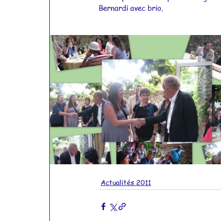
Bernardi avec brio.
Actualités 2012
Actualités 2011
Actualités 2011