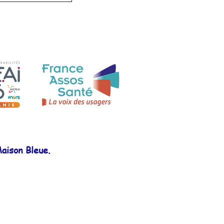
aison Bleue.