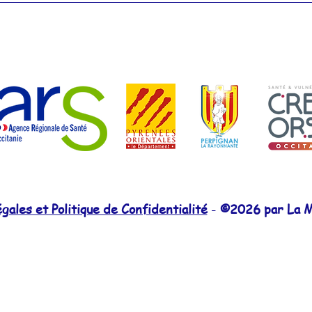
ales et Politique de Confidentialité
-
©2026 par La M