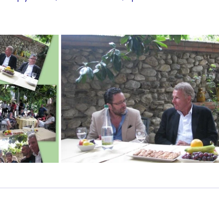
Actualités 2010