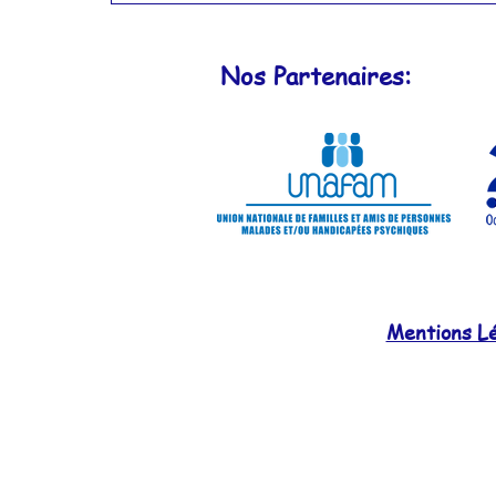
Nos Partenaires:
Mentions Lég