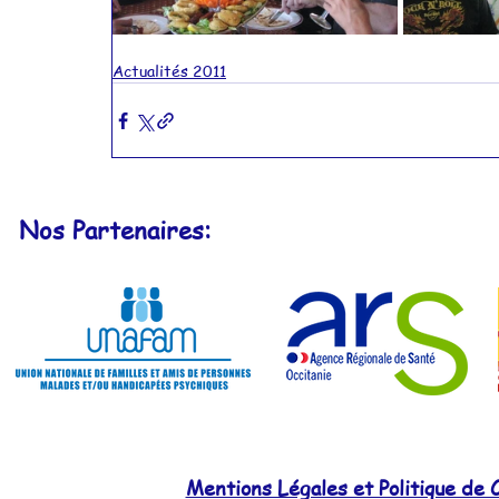
Actualités 2011
Nos Partenaires:
Mentions Légales et Politique de C