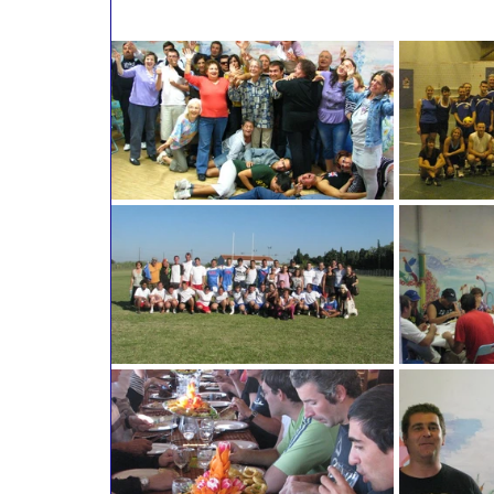
Actualités 2015
Actualités 2014
Actualités 2011
Actualités 2010