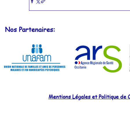
Nos Partenaires:
Mentions Légales et Politique de C