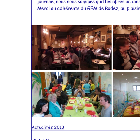
journée, nous nous sommes quittés après un dine
Merci au adhérents du GEM de Rodez, au plaisir 
Actualités 2015
Actualités 2014
Actualités 2011
Actualités 2010
Actualités 2013