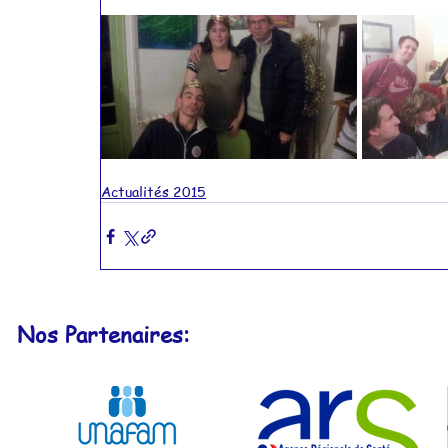
Actualités 2015
Actualités 2014
Actualités 2011
Actualités 2010
Actualités 2015
Nos Partenaires: