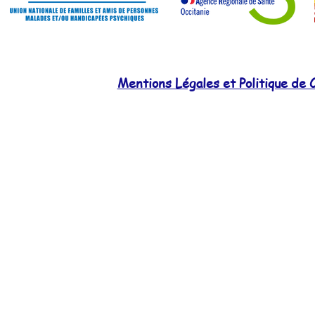
Mentions Légales et Politique de C