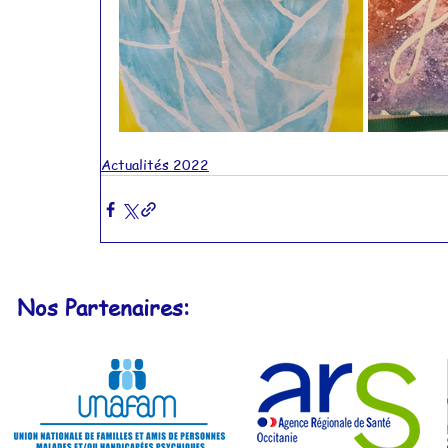
Actualités 2022
Nos Partenaires: