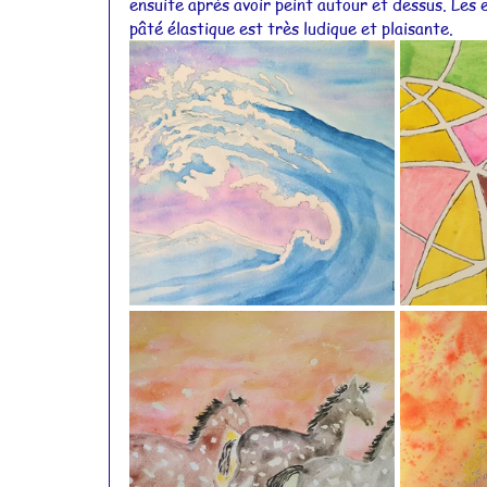
ensuite après avoir peint autour et dessus. Les
pâté élastique est très ludique et plaisante. 
Actualités 2015
Actualités 2014
Actualités 2011
Actualités 2010