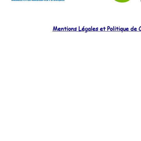
Mentions Légales et Politique de C