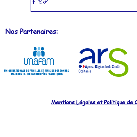
Actualités 2015
Actualités 2014
Nos Partenaires:
Actualités 2011
Actualités 2010
Mentions Légales et Politique de C