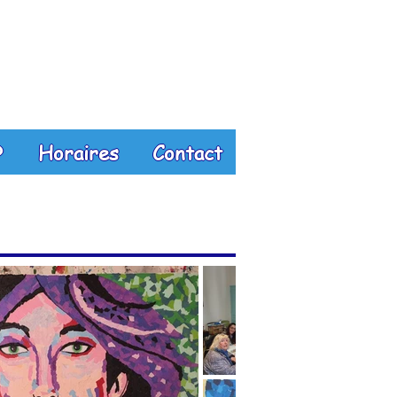
?
Horaires
Contact