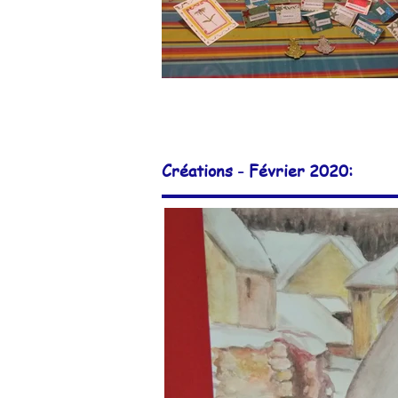
Créations - Février 2020: