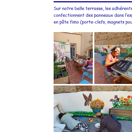
Sur notre belle terrasse, les adhérents
confectionnent des panneaux dans l’esp
en pâte fimo (porte-clefs, magnets pour