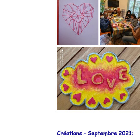
Créations - Septembre 2021: