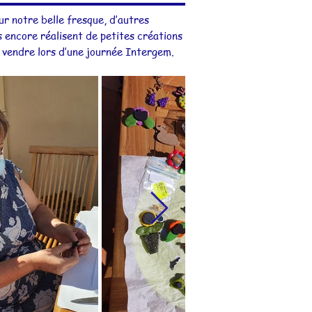
ur notre belle fresque, d’autres
 encore réalisent de petites créations
te vendre lors d’une journée Intergem.