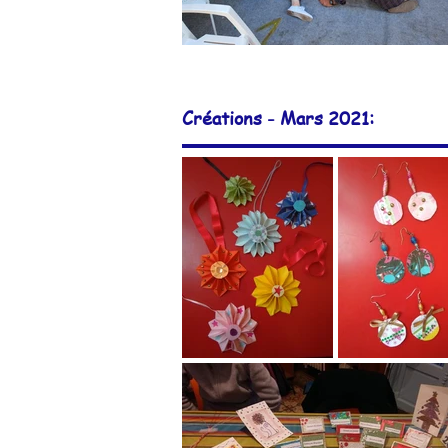
Créations - Mars 2021: