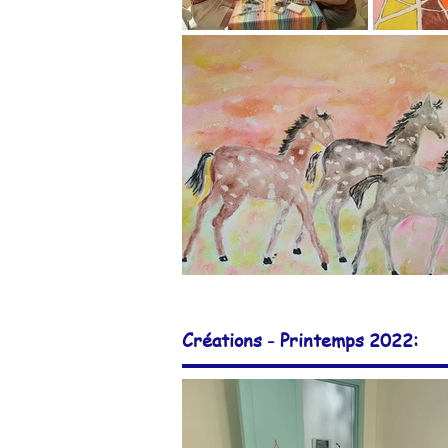
Créations - Printemps 2022: