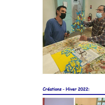
Créations - Hiver 2022: