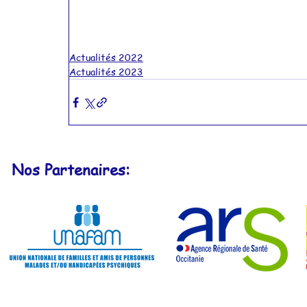
Actualités 2022
Actualités 2023
Nos Partenaires: