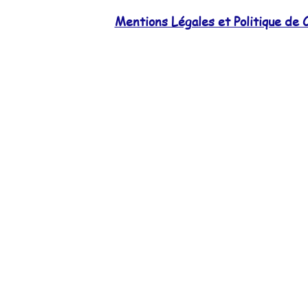
Mentions Légales et Politique de C