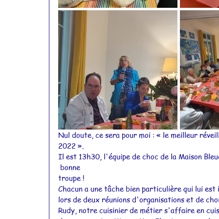
Nul doute, ce sera pour moi : « le meilleur réve
2022 ».
Il est 13h30, l'équipe de choc de la Maison Bleue
 bonne
troupe !
Chacun a une tâche bien particulière qui lui est 
lors de deux réunions d'organisations et de cho
Rudy, notre cuisinier de métier s'affaire en cuis