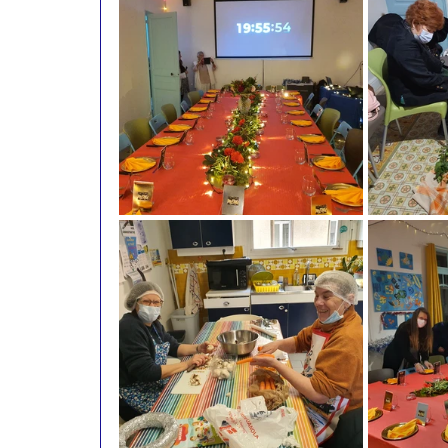
Actualités 2015
Actualités 2014
Actualités 2011
Actualités 2010