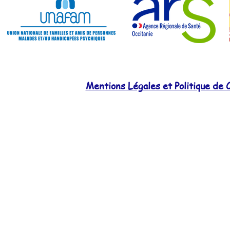
Mentions Légales et Politique de C