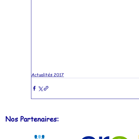
Actualités 2017
Nos Partenaires: