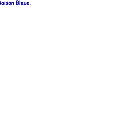
aison Bleue.