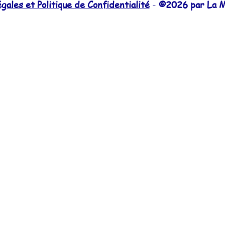
ales et Politique de Confidentialité
-
©2026 par La M