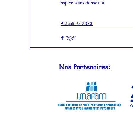
inspiré leurs danses. »
Actualités 2023
Nos Partenaires: