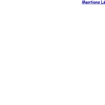
Mentions Lég