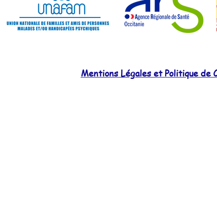
Mentions Légales et Politique de C