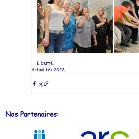
Liberté. 
Actualités 2023
Nos Partenaires: