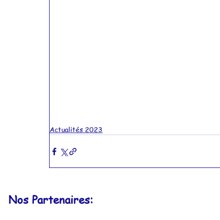
Actualités 2023
Nos Partenaires: