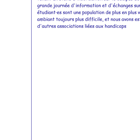
grande journée d'information et d'échanges sur 
Actualités 2015
Actualités 2014
étudiant·es sont une population de plus en plus 
ambiant toujours plus difficile, et nous avons e
d'autres associations liées aux handicaps
Actualités 2011
Actualités 2010