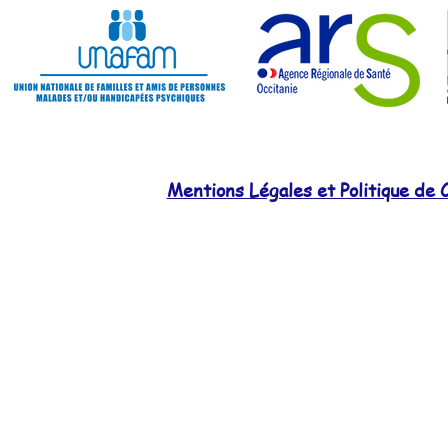
Mentions Légales et Politique de C