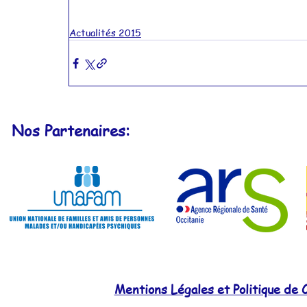
Actualités 2015
Actualités 2014
Actualités 2015
Actualités 2011
Actualités 2010
Nos Partenaires:
Mentions Légales et Politique de C